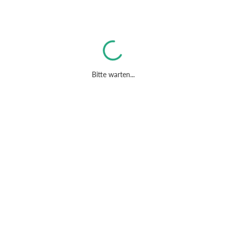
Bitte warten...