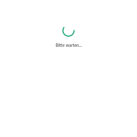
Bitte warten...