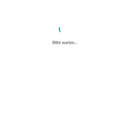
Bitte warten...