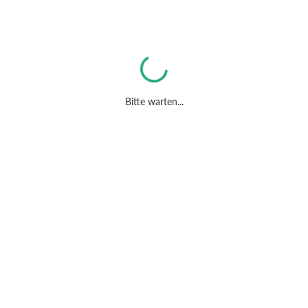
Bitte warten...