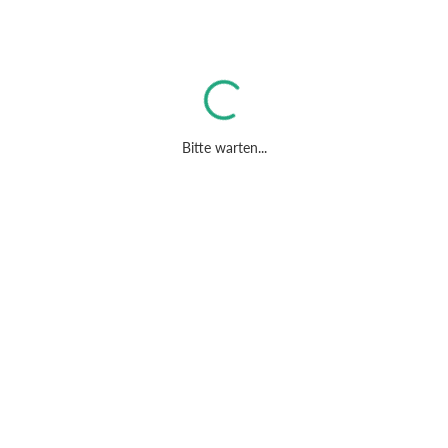
Bitte warten...