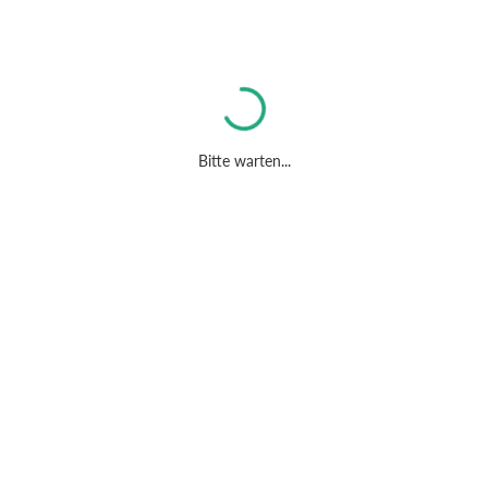
Bitte warten...